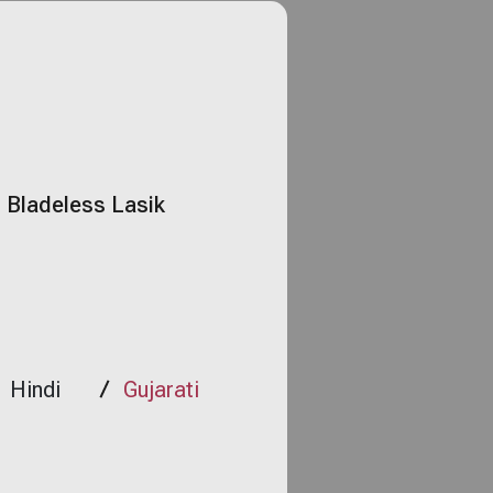
Bladeless Lasik
Hindi
Gujarati