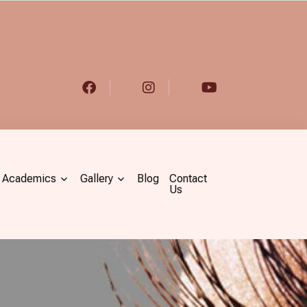
Academics
Gallery
Blog
Contact
Us