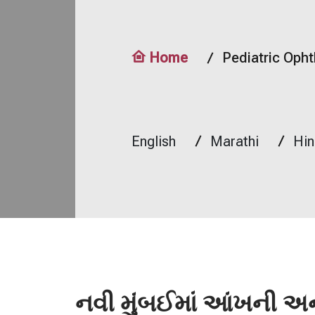
Home
Pediatric Oph
English
Marathi
Hin
નવી મુંબઈમાં આંખની અ