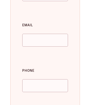
EMAIL
PHONE