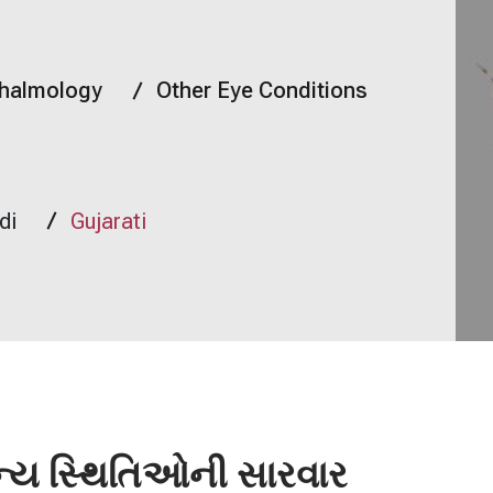
thalmology
Other Eye Conditions
di
Gujarati
ન્ય સ્થિતિઓની સારવાર