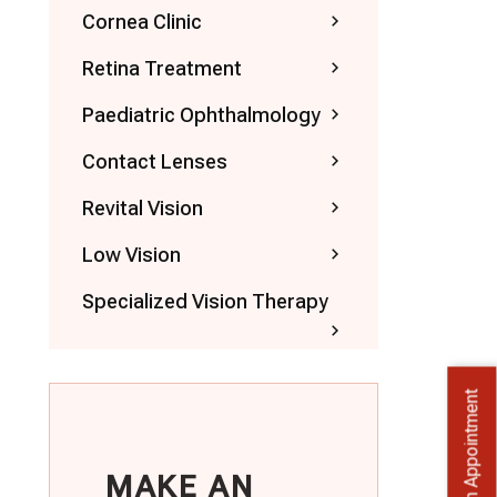
Cornea Clinic
Retina Treatment
Paediatric Ophthalmology
Contact Lenses
Revital Vision
Low Vision
Specialized Vision Therapy
Book an Appointment
MAKE AN