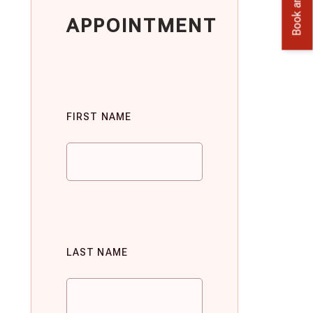
APPOINTMENT
FIRST NAME
LAST NAME