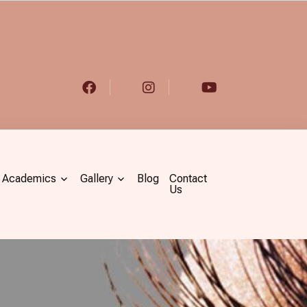
Academics
Gallery
Blog
Contact
Us