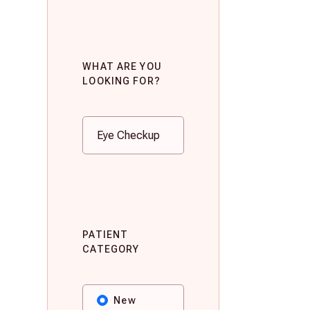
WHAT ARE YOU
LOOKING FOR?
PATIENT
CATEGORY
New