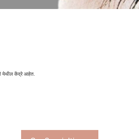
 येथील केंद्रे आहेत.