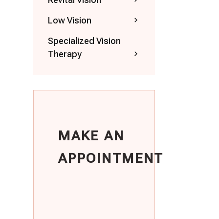
Low Vision
Specialized Vision
Therapy
MAKE AN
APPOINTMENT