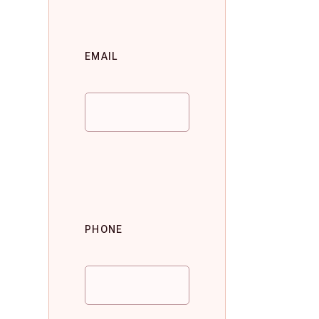
EMAIL
PHONE