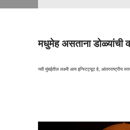
मधुमेह असताना डोळ्यांची 
नवी मुंबईतील लक्ष्मी आय इन्स्टिट्यूट हे, आंतरराष्ट्रीय 