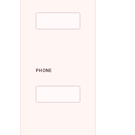
PHONE