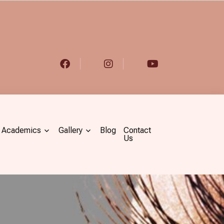
Academics
Gallery
Blog
Contact
Us