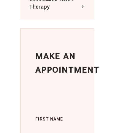
Therapy
MAKE AN
APPOINTMENT
FIRST NAME