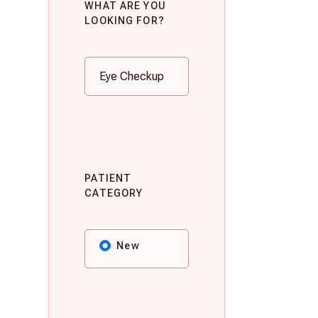
WHAT ARE YOU
LOOKING FOR?
PATIENT
CATEGORY
New